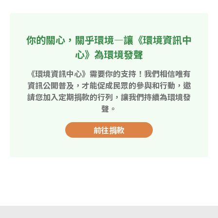
你的關心，關乎環境—讓《環境資訊中
心》為環境發聲
《環境資訊中心》需要你的支持！我們相信唯有
資訊公開普及，才能促成民眾的參與和行動，邀
請您加入定期捐款的行列，讓我們持續為環境發
聲。
前往捐款