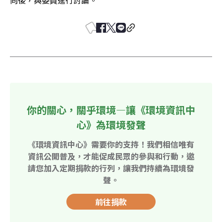
你的關心，關乎環境—讓《環境資訊中
心》為環境發聲
《環境資訊中心》需要你的支持！我們相信唯有
資訊公開普及，才能促成民眾的參與和行動，邀
請您加入定期捐款的行列，讓我們持續為環境發
聲。
前往捐款