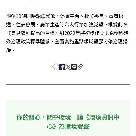
限塑10條同時聚焦餐飲、外賣平台、批發零售、電商快
遞、住宿會展、農業生產等六大行業加強減塑。根據此次
《意見稿》提出的目標，到2022年將初步建立北京塑料污
染治理政策標準體系，全面實施重點領域塑膠污染治理措
施。
你的關心，關乎環境—讓《環境資訊中
心》為環境發聲