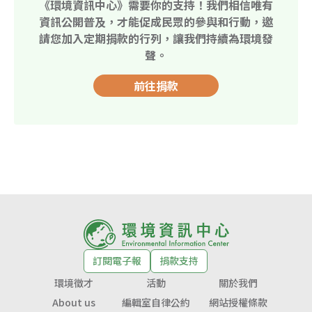
《環境資訊中心》需要你的支持！我們相信唯有
資訊公開普及，才能促成民眾的參與和行動，邀
請您加入定期捐款的行列，讓我們持續為環境發
聲。
前往捐款
訂閱電子報
捐款支持
環境徵才
活動
關於我們
About us
編輯室自律公約
網站授權條款