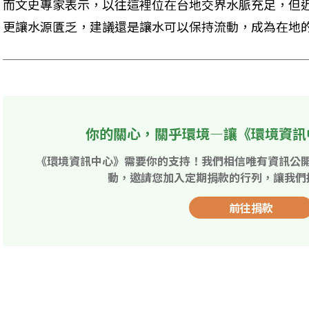
而文史專家表示，以往這裡位在台地交界水脈充足，但
更讓水源匱乏，建議還是讓水可以保持流動，成為在地
你的關心，關乎環境—讓《環境資訊
《環境資訊中心》需要你的支持！我們相信唯有資訊公
動，邀請您加入定期捐款的行列，讓我們
前往捐款