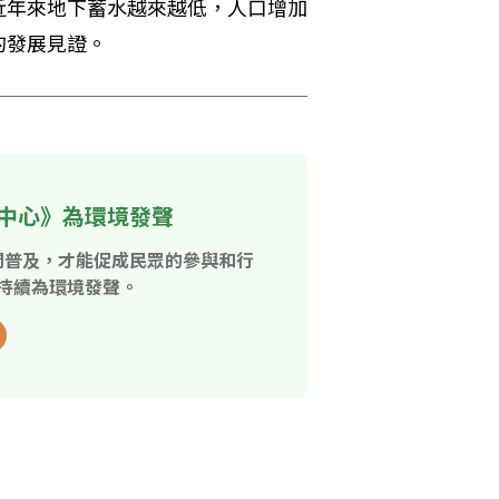
近年來地下蓄水越來越低，人口增加
的發展見證。
中心》為環境發聲
開普及，才能促成民眾的參與和行
持續為環境發聲。