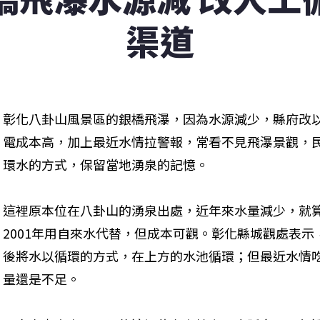
渠道
彰化八卦山風景區的銀橋飛瀑，因為水源減少，縣府改
電成本高，加上最近水情拉警報，常看不見飛瀑景觀，
環水的方式，保留當地湧泉的記憶。
這裡原本位在八卦山的湧泉出處，近年來水量減少，就
2001年用自來水代替，但成本可觀。彰化縣城觀處表示
後將水以循環的方式，在上方的水池循環；但最近水情
量還是不足。