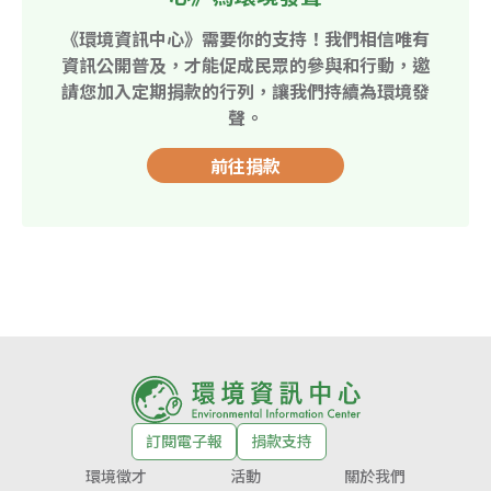
《環境資訊中心》需要你的支持！我們相信唯有
資訊公開普及，才能促成民眾的參與和行動，邀
請您加入定期捐款的行列，讓我們持續為環境發
聲。
前往捐款
訂閱電子報
捐款支持
環境徵才
活動
關於我們