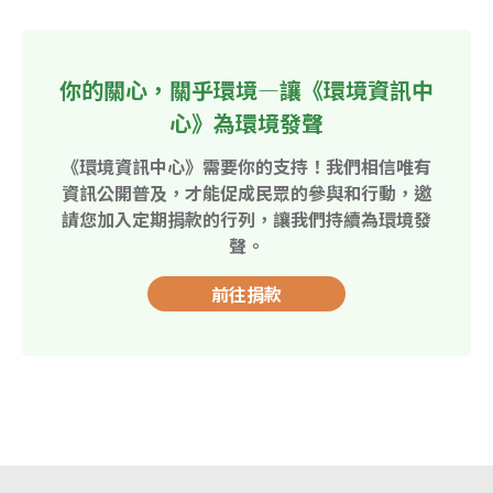
你的關心，關乎環境—讓《環境資訊中
心》為環境發聲
《環境資訊中心》需要你的支持！我們相信唯有
資訊公開普及，才能促成民眾的參與和行動，邀
請您加入定期捐款的行列，讓我們持續為環境發
聲。
前往捐款