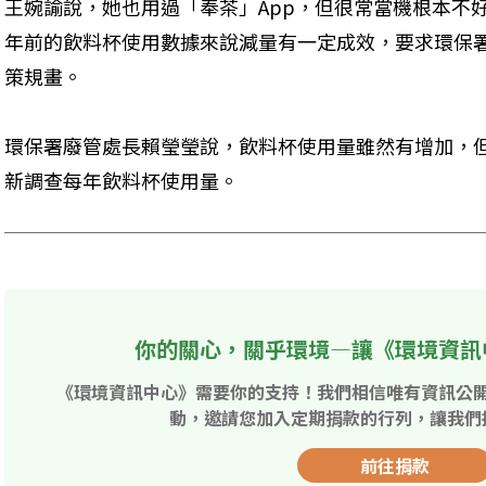
王婉諭說，她也用過「奉茶」App，但很常當機根本不
年前的飲料杯使用數據來說減量有一定成效，要求環保
策規畫。
環保署廢管處長賴瑩瑩說，飲料杯使用量雖然有增加，
新調查每年飲料杯使用量。
你的關心，關乎環境—讓《環境資訊
《環境資訊中心》需要你的支持！我們相信唯有資訊公
動，邀請您加入定期捐款的行列，讓我們
前往捐款