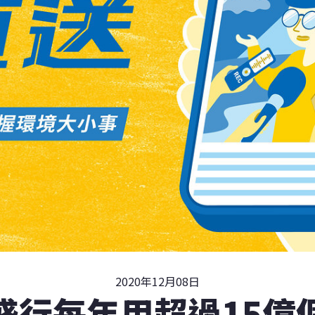
2020年12月08日
盛行每年用超過15億