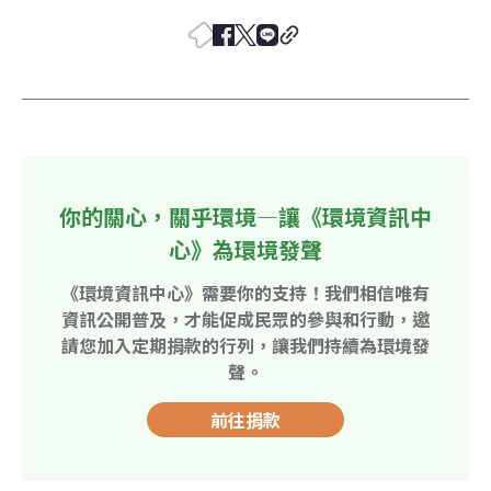
你的關心，關乎環境—讓《環境資訊中
心》為環境發聲
《環境資訊中心》需要你的支持！我們相信唯有
資訊公開普及，才能促成民眾的參與和行動，邀
請您加入定期捐款的行列，讓我們持續為環境發
聲。
前往捐款