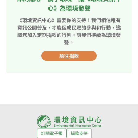
心》為環境發聲
《環境資訊中心》需要你的支持！我們相信唯有
資訊公開普及，才能促成民眾的參與和行動，邀
請您加入定期捐款的行列，讓我們持續為環境發
聲。
前往捐款
訂閱電子報
捐款支持