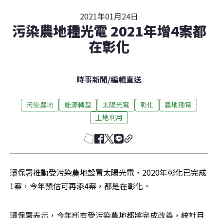
2021年01月24日
污染農地種光電 2021年增4案都
在彰化
時事新聞
/
編輯直送
污染農地
能源轉型
太陽光電
彰化
農地種電
土地利用
環保署推動受污染農地設置太陽光電，2020年彰化已完成
1案，今年預估可再添4案，都是在彰化。
環保署表示，今年所有受污染農地都將完成改善，統計目