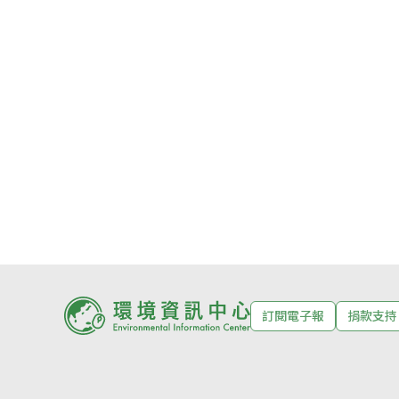
訂閱電子報
捐款支持