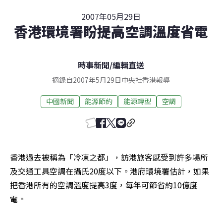
2007年05月29日
香港環境署盼提高空調溫度省電
時事新聞
/
編輯直送
摘錄自2007年5月29日中央社香港報導
中國新聞
能源節約
能源轉型
空調
香港過去被稱為「冷凍之都」，訪港旅客感受到許多場所
及交通工具空調在攝氏20度以下。港府環境署估計，如果
把香港所有的空調溫度提高3度，每年可節省約10億度
電。 
