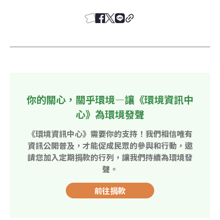
你的關心，關乎環境—讓《環境資訊中
心》為環境發聲
《環境資訊中心》需要你的支持！我們相信唯有
資訊公開普及，才能促成民眾的參與和行動，邀
請您加入定期捐款的行列，讓我們持續為環境發
聲。
前往捐款