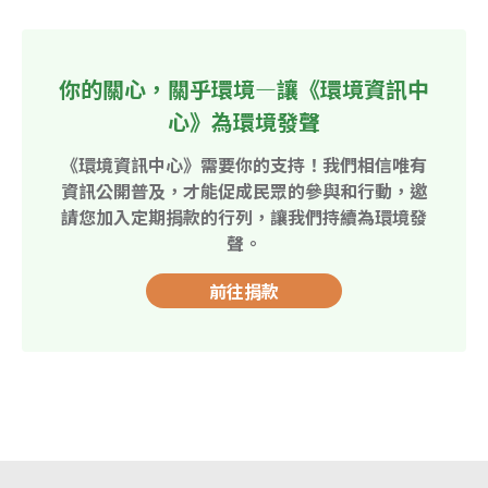
你的關心，關乎環境—讓《環境資訊中
心》為環境發聲
《環境資訊中心》需要你的支持！我們相信唯有
資訊公開普及，才能促成民眾的參與和行動，邀
請您加入定期捐款的行列，讓我們持續為環境發
聲。
前往捐款