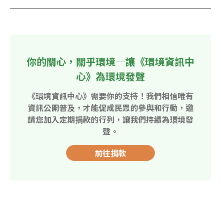
你的關心，關乎環境—讓《環境資訊中
心》為環境發聲
《環境資訊中心》需要你的支持！我們相信唯有
資訊公開普及，才能促成民眾的參與和行動，邀
請您加入定期捐款的行列，讓我們持續為環境發
聲。
前往捐款