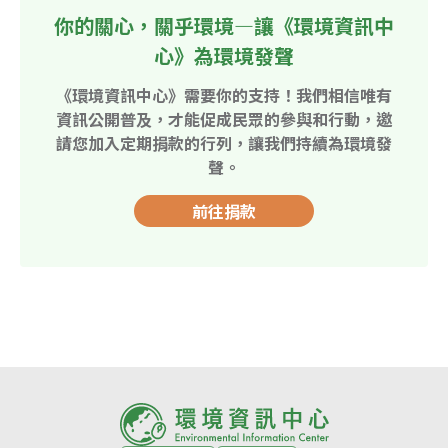
你的關心，關乎環境—讓《環境資訊中
心》為環境發聲
《環境資訊中心》需要你的支持！我們相信唯有
資訊公開普及，才能促成民眾的參與和行動，邀
請您加入定期捐款的行列，讓我們持續為環境發
聲。
前往捐款