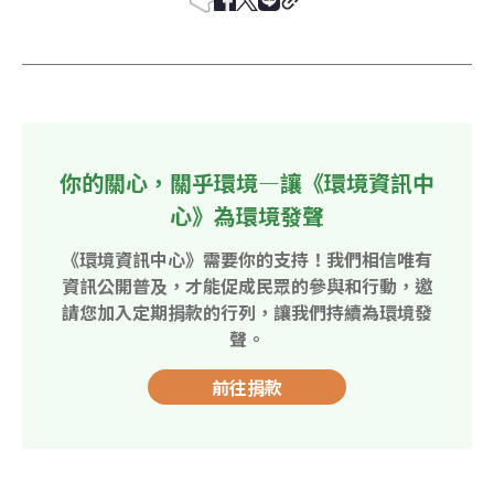
你的關心，關乎環境—讓《環境資訊中
心》為環境發聲
《環境資訊中心》需要你的支持！我們相信唯有
資訊公開普及，才能促成民眾的參與和行動，邀
請您加入定期捐款的行列，讓我們持續為環境發
聲。
前往捐款