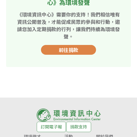
心》為環境發聲
《環境資訊中心》需要你的支持！我們相信唯有
資訊公開普及，才能促成民眾的參與和行動，邀
請您加入定期捐款的行列，讓我們持續為環境發
聲。
前往捐款
訂閱電子報
捐款支持
環境徵才
活動
關於我們