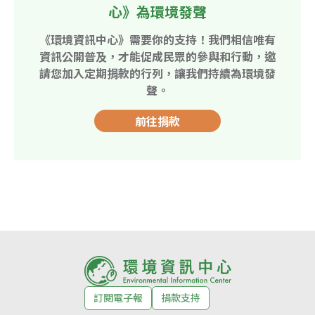
心》為環境發聲
《環境資訊中心》需要你的支持！我們相信唯有
資訊公開普及，才能促成民眾的參與和行動，邀
請您加入定期捐款的行列，讓我們持續為環境發
聲。
前往捐款
訂閱電子報
捐款支持