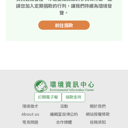
請您加入定期捐款的行列，讓我們持續為環境發
聲。
前往捐款
訂閱電子報
捐款支持
環境徵才
活動
關於我們
About us
編輯室自律公約
網站授權條款
常見問題
合作媒體
投稿須知