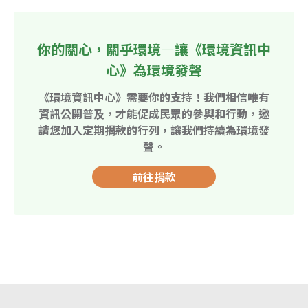
你的關心，關乎環境—讓《環境資訊中
心》為環境發聲
《環境資訊中心》需要你的支持！我們相信唯有
資訊公開普及，才能促成民眾的參與和行動，邀
請您加入定期捐款的行列，讓我們持續為環境發
聲。
前往捐款