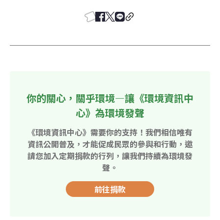
你的關心，關乎環境—讓《環境資訊中
心》為環境發聲
《環境資訊中心》需要你的支持！我們相信唯有
資訊公開普及，才能促成民眾的參與和行動，邀
請您加入定期捐款的行列，讓我們持續為環境發
聲。
前往捐款