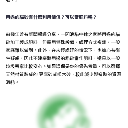
用過的貓砂有什麼利用價值？可以當肥料嗎？
前幾年曾有新聞報導分享，一間浪貓中途之家將用過的貓
砂加工製成肥料，但需用特殊設備，處理方式複雜，一般
家庭難以做到。此外，在未經處理的情況下，也擔心有衛
生疑慮，因此不建議將用過的貓砂當作肥料，還是以一般
垃圾丟棄比較安心。如果環保是你的優先考量，可以選擇
天然材質製成的 豆腐砂或松木砂，較能減少製造時的資源
消耗。