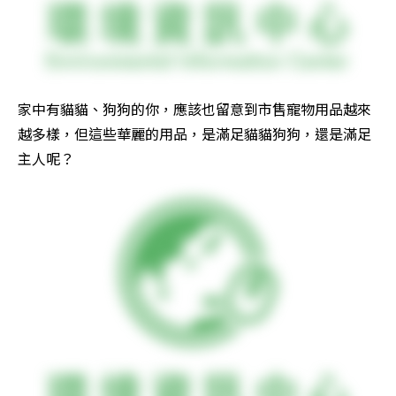
家中有貓貓、狗狗的你，應該也留意到市售寵物用品越來
越多樣，但這些華麗的用品，是滿足貓貓狗狗，還是滿足
主人呢？