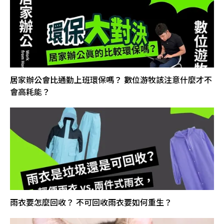
居家辦公會比通勤上班環保嗎？ 數位游牧該注意什麼才不
會高耗能？
雨衣要怎麼回收？ 不可回收雨衣要如何重生？