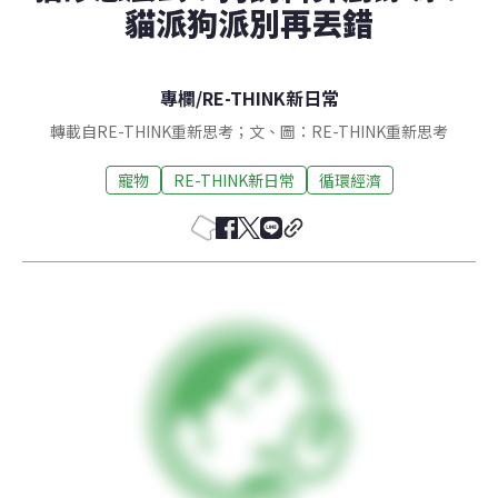
貓派狗派別再丟錯
專欄
/
RE-THINK新日常
轉載自RE-THINK重新思考；文、圖：RE-THINK重新思考
寵物
RE-THINK新日常
循環經濟