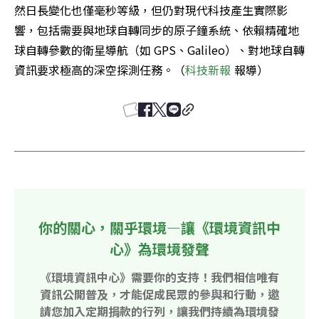
然日長變化也僅毫秒等級，但仍對現代科技產生實際影
響，包括需要與地球自轉同步的原子鐘系統、依賴精確地
球自轉參數的衛星導航（如 GPS、Galileo）、對地球自轉
資訊要求極高的深空探測任務。（
科技新報 
報導）
你的關心，關乎環境—讓《環境資訊中
心》為環境發聲
《環境資訊中心》需要你的支持！我們相信唯有
資訊公開普及，才能促成民眾的參與和行動，邀
請您加入定期捐款的行列，讓我們持續為環境發