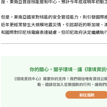
座、東南亞首座核能管制中心，預計今年底或明年初動
但是，東南亞國家對核能的安全管控能力，則引發國際
近年更經常發生大規模地震災情，引起鄰近的新加坡、
和國際對印尼核電廠表達疑慮，但印尼政府決定繼續執行
你的關心，關乎環境—讓《環境資訊
《環境資訊中心》需要你的支持！我們相信唯有資訊公
動，邀請您加入定期捐款的行列，讓我們
前往捐款