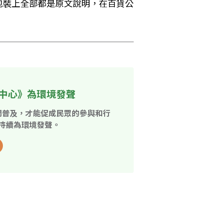
包裝上全部都是原文說明，在百貨公
中心》為環境發聲
開普及，才能促成民眾的參與和行
持續為環境發聲。