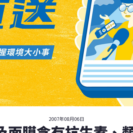
2007年08月06日
及面膜含有抗生素、類