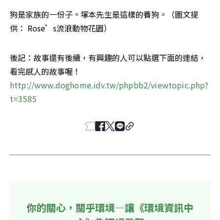
狗是家族的一份子。塚本先生是這樣的養狗。（圖文提
供： Rose’s流浪動物花園）
後記：故事還有後續，有興趣的人可以點選下面的連結，
http://www.doghome.idv.tw/phpbb2/viewtopic.php?
t=3585
你的關心，關乎環境—讓《環境資訊中