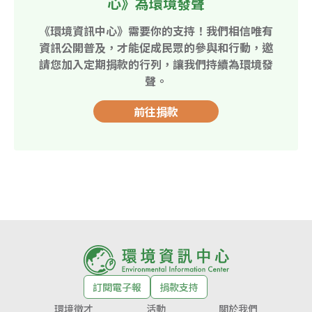
心》為環境發聲
《環境資訊中心》需要你的支持！我們相信唯有
資訊公開普及，才能促成民眾的參與和行動，邀
請您加入定期捐款的行列，讓我們持續為環境發
聲。
前往捐款
訂閱電子報
捐款支持
環境徵才
活動
關於我們