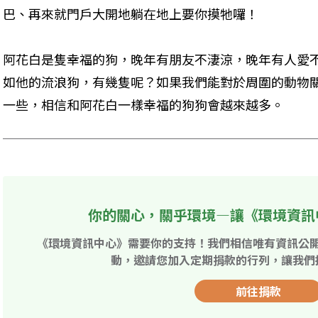
巴、再來就門戶大開地躺在地上要你摸牠囉！
阿花白是隻幸福的狗，晚年有朋友不淒涼，晚年有人愛
如他的流浪狗，有幾隻呢？如果我們能對於周圍的動物
一些，相信和阿花白一樣幸福的狗狗會越來越多。
你的關心，關乎環境—讓《環境資訊
《環境資訊中心》需要你的支持！我們相信唯有資訊公
動，邀請您加入定期捐款的行列，讓我們
前往捐款