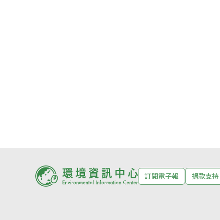
訂閱電子報
捐款支持