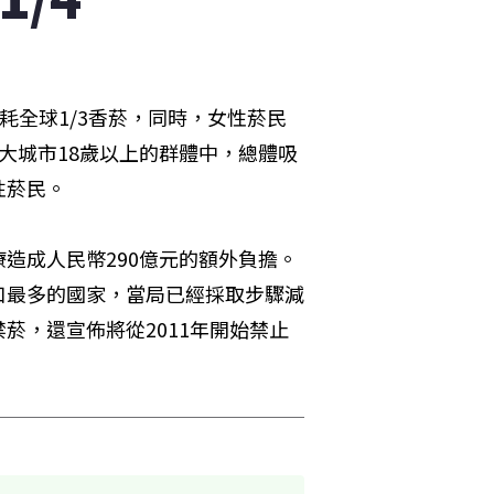
耗全球1/3香菸，同時，女性菸民
大城市18歲以上的群體中，總體吸
性菸民。
造成人民幣290億元的額外負擔。
口最多的國家，當局已經採取步驟減
菸，還宣佈將從2011年開始禁止