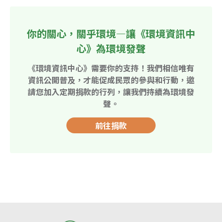
你的關心，關乎環境—讓《環境資訊中
心》為環境發聲
《環境資訊中心》需要你的支持！我們相信唯有
資訊公開普及，才能促成民眾的參與和行動，邀
請您加入定期捐款的行列，讓我們持續為環境發
聲。
前往捐款