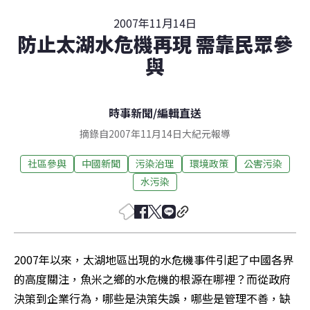
2007年11月14日
防止太湖水危機再現 需靠民眾參
與
時事新聞
/
編輯直送
摘錄自2007年11月14日大紀元報導
社區參與
中國新聞
污染治理
環境政策
公害污染
水污染
2007年以來，太湖地區出現的水危機事件引起了中國各界
的高度關注，魚米之鄉的水危機的根源在哪裡？而從政府
決策到企業行為，哪些是決策失誤，哪些是管理不善，缺