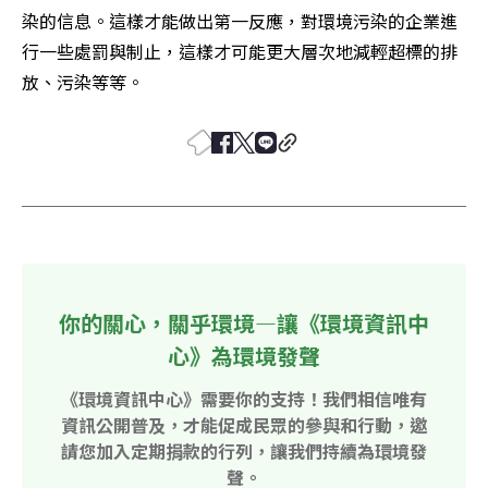
染的信息。這樣才能做出第一反應，對環境污染的企業進
行一些處罰與制止，這樣才可能更大層次地減輕超標的排
放、污染等等。 
你的關心，關乎環境—讓《環境資訊中
心》為環境發聲
《環境資訊中心》需要你的支持！我們相信唯有
資訊公開普及，才能促成民眾的參與和行動，邀
請您加入定期捐款的行列，讓我們持續為環境發
聲。