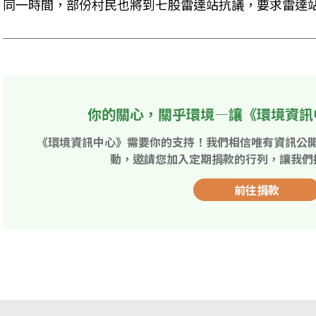
同一時間，部份村民也將到七股雷達站抗議，要求雷達
你的關心，關乎環境—讓《環境資訊
《環境資訊中心》需要你的支持！我們相信唯有資訊公
動，邀請您加入定期捐款的行列，讓我們
前往捐款