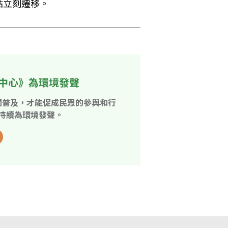
站立刻遷移。
中心》為環境發聲
開普及，才能促成民眾的參與和行
持續為環境發聲。