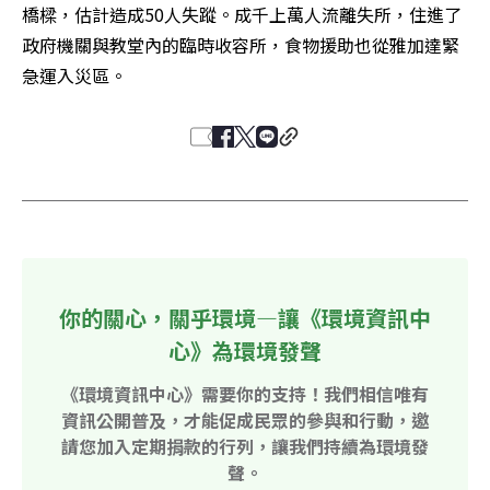
橋樑，估計造成50人失蹤。成千上萬人流離失所，住進了
政府機關與教堂內的臨時收容所，食物援助也從雅加達緊
急運入災區。
你的關心，關乎環境—讓《環境資訊中
心》為環境發聲
《環境資訊中心》需要你的支持！我們相信唯有
資訊公開普及，才能促成民眾的參與和行動，邀
請您加入定期捐款的行列，讓我們持續為環境發
聲。