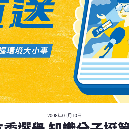
2008年01月10日
8立委選舉 知識分子挺