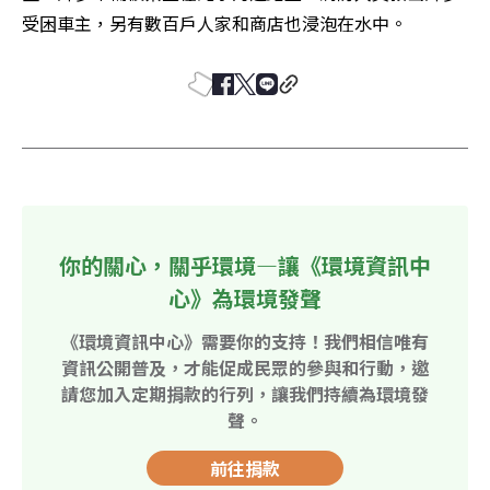
受困車主，另有數百戶人家和商店也浸泡在水中。
你的關心，關乎環境—讓《環境資訊中
心》為環境發聲
《環境資訊中心》需要你的支持！我們相信唯有
資訊公開普及，才能促成民眾的參與和行動，邀
請您加入定期捐款的行列，讓我們持續為環境發
聲。
前往捐款