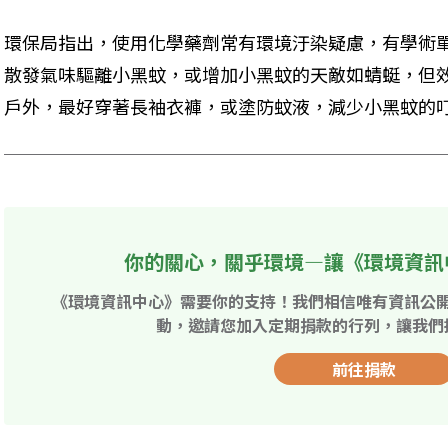
環保局指出，使用化學藥劑常有環境汙染疑慮，有學術
散發氣味驅離小黑蚊，或增加小黑蚊的天敵如蜻蜓，但
戶外，最好穿著長袖衣褲，或塗防蚊液，減少小黑蚊的
你的關心，關乎環境—讓《環境資訊
《環境資訊中心》需要你的支持！我們相信唯有資訊公
動，邀請您加入定期捐款的行列，讓我們
前往捐款