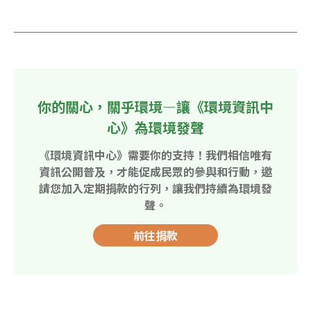
你的關心，關乎環境—讓《環境資訊中
心》為環境發聲
《環境資訊中心》需要你的支持！我們相信唯有
資訊公開普及，才能促成民眾的參與和行動，邀
請您加入定期捐款的行列，讓我們持續為環境發
聲。
前往捐款