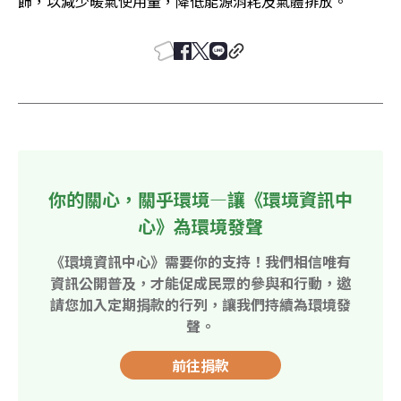
飾，以減少暖氣使用量，降低能源消耗及氣體排放。
你的關心，關乎環境—讓《環境資訊中
心》為環境發聲
《環境資訊中心》需要你的支持！我們相信唯有
資訊公開普及，才能促成民眾的參與和行動，邀
請您加入定期捐款的行列，讓我們持續為環境發
聲。
前往捐款