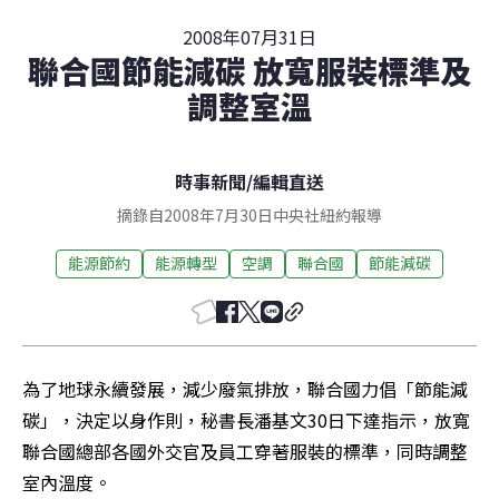
2008年07月31日
聯合國節能減碳 放寬服裝標準及
調整室溫
時事新聞
/
編輯直送
摘錄自2008年7月30日中央社紐約報導
能源節約
能源轉型
空調
聯合國
節能減碳
為了地球永續發展，減少廢氣排放，聯合國力倡「節能減
碳」，決定以身作則，秘書長潘基文30日下達指示，放寬
聯合國總部各國外交官及員工穿著服裝的標準，同時調整
室內溫度。