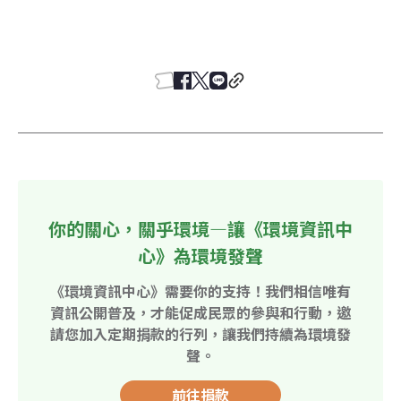
你的關心，關乎環境—讓《環境資訊中
心》為環境發聲
《環境資訊中心》需要你的支持！我們相信唯有
資訊公開普及，才能促成民眾的參與和行動，邀
請您加入定期捐款的行列，讓我們持續為環境發
聲。
前往捐款