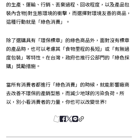
的生產、運輸、行銷、丟棄過程、回收程度，以及產品包
裝內含物)對生態環境的衝擊，而選擇對環境友善的商品，
這種行動就是「綠色消費」。
除了選購具有「環保標章」的綠色商品外，面對沒有標章
的產品時，也可以考慮其「食物里程的長短」或「有無過
度包裝」等特性。在台灣，政府也推行公部門的「綠色採
購」獎勵措施。
當所有消費者都進行「綠色消費」的時候，就能影響廠商
去改善不環保的產銷型態，而減少地球的污染負荷。所
以，別小看消費者的力量，你也可以改變世界!