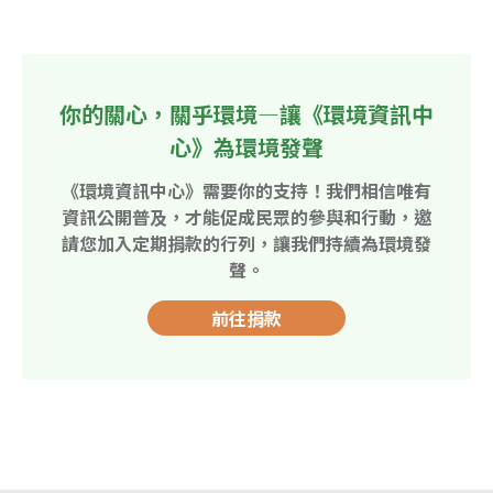
你的關心，關乎環境—讓《環境資訊中
心》為環境發聲
《環境資訊中心》需要你的支持！我們相信唯有
資訊公開普及，才能促成民眾的參與和行動，邀
請您加入定期捐款的行列，讓我們持續為環境發
聲。
前往捐款