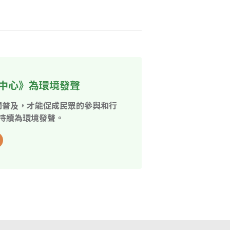
中心》為環境發聲
開普及，才能促成民眾的參與和行
持續為環境發聲。