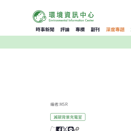
時事新聞
評論
專欄
副刊
深度專題
編者:MSR
減碳背景充電室