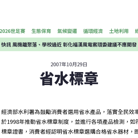
2026世足賽
生態保育
氣候變遷
循環經濟
土地利用
快訊
風機離聚落、學校過近 彰化福漢風電案環委建議不應開發
2007年10月29日
省水標章
經濟部水利署為鼓勵消費者選用省水產品，落實全民效
於1998年推動省水標章制度，並進行各項產品檢測，
標章證書，消費者經認明省水標章選購合格省水器材，