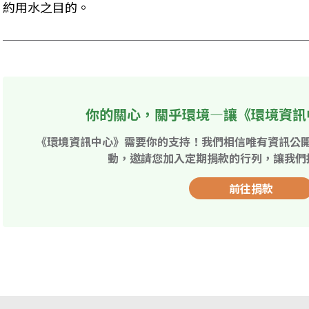
約用水之目的。
你的關心，關乎環境—讓《環境資訊
《環境資訊中心》需要你的支持！我們相信唯有資訊公
動，邀請您加入定期捐款的行列，讓我們
前往捐款