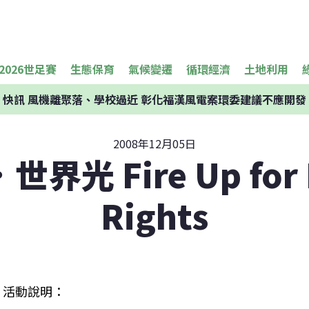
2026世足賽
生態保育
氣候變遷
循環經濟
土地利用
快訊
風機離聚落、學校過近 彰化福漢風電案環委建議不應開發
2008年12月05日
界光 Fire Up for
Rights
活動說明：