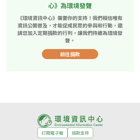
心》為環境發聲
《環境資訊中心》需要你的支持！我們相信唯有
資訊公開普及，才能促成民眾的參與和行動，邀
請您加入定期捐款的行列，讓我們持續為環境發
聲。
前往捐款
訂閱電子報
捐款支持