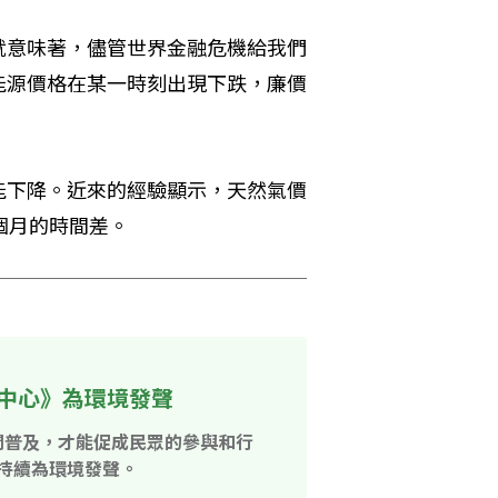
就意味著，儘管世界金融危機給我們
能源價格在某一時刻出現下跌，廉價
能下降。近來的經驗顯示，天然氣價
個月的時間差。
中心》為環境發聲
開普及，才能促成民眾的參與和行
持續為環境發聲。