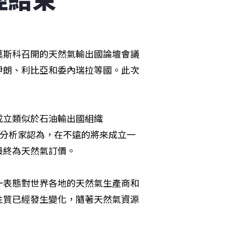
莫斯科召開的天然氣輸出國論壇會議
伊朗、利比亞和委內瑞拉等國。此次
成立類似於石油輸出國組織
數分析家認為，在不遠的將來成立一
最終為天然氣訂價。
一表態對世界各地的天然氣生產商和
性質已經發生變化，隨著天然氣資源