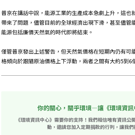
普京在講話中說，能源工業的生產成本急劇上升，這也
帶來了問題，儘管目前的全球經濟出現下滑，甚至儘管
能源包括廉價天然氣的時代即將結束。
僅管普京發出上述警告，但天然氣價格在短期內仍有可
格傾向於跟隨原油價格上下浮動，兩者之間有大約5到6
你的關心，關乎環境—讓《環境資訊
《環境資訊中心》需要你的支持！我們相信唯有資訊公
動，邀請您加入定期捐款的行列，讓我們