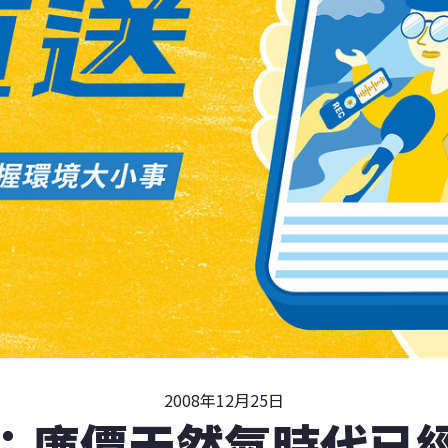
2008年12月25日
：廉價天然氣時代已