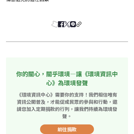
你的關心，關乎環境—讓《環境資訊中
心》為環境發聲
《環境資訊中心》需要你的支持！我們相信唯有
資訊公開普及，才能促成民眾的參與和行動，邀
請您加入定期捐款的行列，讓我們持續為環境發
聲。
前往捐款