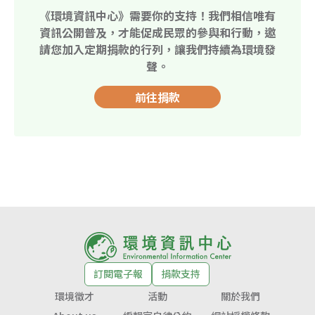
《環境資訊中心》需要你的支持！我們相信唯有
資訊公開普及，才能促成民眾的參與和行動，邀
請您加入定期捐款的行列，讓我們持續為環境發
聲。
前往捐款
訂閱電子報
捐款支持
環境徵才
活動
關於我們