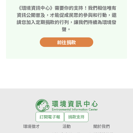
《環境資訊中心》需要你的支持！我們相信唯有
資訊公開普及，才能促成民眾的參與和行動，邀
請您加入定期捐款的行列，讓我們持續為環境發
聲。
前往捐款
訂閱電子報
捐款支持
環境徵才
活動
關於我們