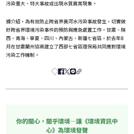
污染重大、特大事故或出現水質異常現象。
據介紹，為有效防止跨省界黃河水污染事故發生，切實做
好跨省界環境污染事件的預防與應急處置工作，甘肅、陝
西、青海、寧夏、四川、內蒙古、新疆七省區，於去年8
月在甘肅蘭州協商建立了西部七省區環保局共同應對環境
污染工作機制。
你的關心，關乎環境—讓《環境資訊中
心》為環境發聲