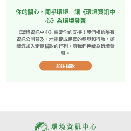
你的關心，關乎環境—讓《環境資訊中
心》為環境發聲
《環境資訊中心》需要你的支持！我們相信唯有
資訊公開普及，才能促成民眾的參與和行動，邀
請您加入定期捐款的行列，讓我們持續為環境發
聲。
前往捐款