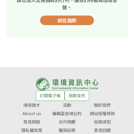
聲。
前往捐款
訂閱電子報
捐款支持
環境徵才
活動
關於我們
About us
編輯室自律公約
網站授權條款
常見問題
合作媒體
投稿須知
隱私權政策
獲獎紀錄
意見回饋