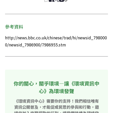
參考資料
http://news.bbc.co.uk/chinese/trad/hi/newsid_798000
0/newsid_7986900/7986955.stm
你的關心，關乎環境—讓《環境資訊中
心》為環境發聲
《環境資訊中心》需要你的支持！我們相信唯有
資訊公開普及，才能促成民眾的參與和行動，邀
請您加入定期捐款的行列，讓我們持續為環境發