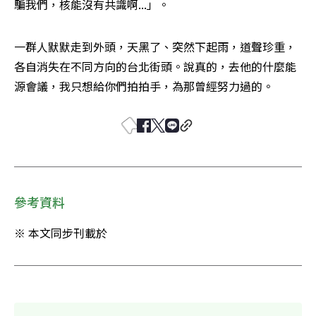
騙我們，核能沒有共識啊...」。
一群人默默走到外頭，天黑了、突然下起雨，道聲珍重，
各自消失在不同方向的台北街頭。說真的，去他的什麼能
源會議，我只想給你們拍拍手，為那曾經努力過的。
參考資料
※ 本文同步刊載於