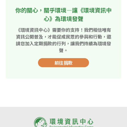
你的關心，關乎環境—讓《環境資訊中
心》為環境發聲
《環境資訊中心》需要你的支持！我們相信唯有
資訊公開普及，才能促成民眾的參與和行動，邀
請您加入定期捐款的行列，讓我們持續為環境發
聲。
前往捐款