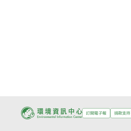
訂閱電子報
捐款支持