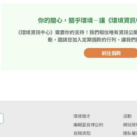
你的關心，關乎環境—讓《環境資訊
《環境資訊中心》需要你的支持！我們相信唯有資訊公
動，邀請您加入定期捐款的行列，讓我們
前往捐款
環境徵才
活動
編輯室自律公約
網站授
投稿須知
隱私權