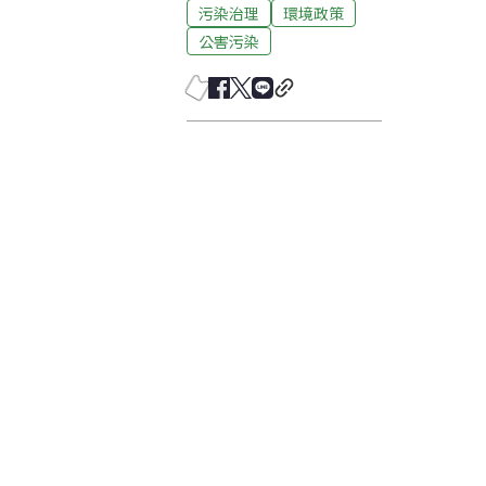
污染治理
環境政策
公害污染