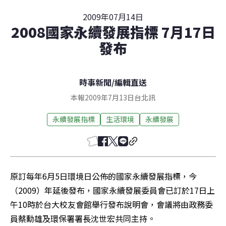
2009年07月14日
2008國家永續發展指標 7月17日
發布
時事新聞
/
編輯直送
本報2009年7月13日台北訊
永續發展指標
生活環境
永續發展
原訂每年6月5日環境日公佈的國家永續發展指標，今
（2009）年延後發布，國家永續發展委員會已訂於17日上
午10時於台大校友會館舉行發布說明會，會議將由政務委
員蔡勳雄及環保署署長沈世宏共同主持。