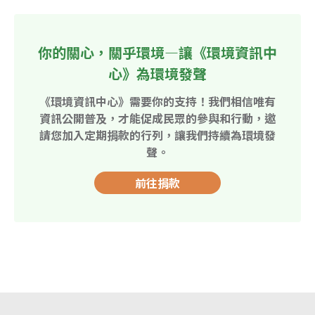
你的關心，關乎環境—讓《環境資訊中
心》為環境發聲
《環境資訊中心》需要你的支持！我們相信唯有
資訊公開普及，才能促成民眾的參與和行動，邀
請您加入定期捐款的行列，讓我們持續為環境發
聲。
前往捐款