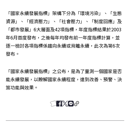
「國家永續發展指標」架構下分為「環境污染」、「生態
資源」、「經濟壓力」、「社會壓力」、「制度回應」及
「都市發展」6大層面及42項指標，年度指標結果於2003
年6月首度發布，之後每年均發布前一年度指標計算，並
逐一檢討各項指標係趨向永續或背離永續，此次為第6次
發布。
「國家永續發展指標」之公布，是為了量測一個國家是否
能永續發展，以瞭解國家永續程度，達到改善、預警、決
策功能與效果。